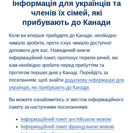
Інформація для українців та
членів їх сімей, які
прибувають до Канади
Коли ви вперше прибудете до Канади, необхідно
чимало зробити, проте існує чимало доступної
допомоги для вас. Наведений нижче
інформаційний пакет, пропонує перелік речей, які
вам необхідно зробити перед прибуттям та
протягом перших днів у Канаді. Перейдіть за
посиланням, щоб знайти
додаткову інформацію для
українців, які прибувають до Канади.
Ви можете ознайомитись зі змістом інформаційного
пакету за наступними посиланнями:
Інформаційний пакет англійською мовою
Інформаційний пакет французькою мовою