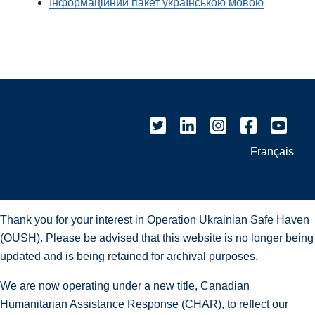
Інформаційний пакет українською мовою
Français
Thank you for your interest in Operation Ukrainian Safe Haven
(OUSH). Please be advised that this website is no longer being
updated and is being retained for archival purposes.
We are now operating under a new title, Canadian
Humanitarian Assistance Response (CHAR), to reflect our