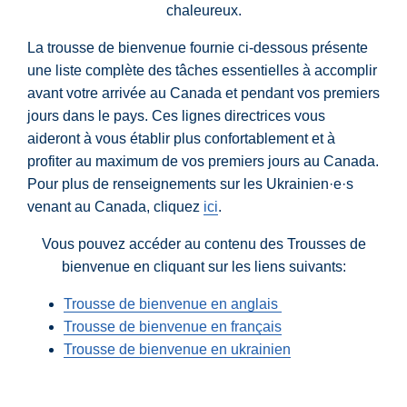
chaleureux.
La trousse de bienvenue fournie ci-dessous présente
une liste complète des tâches essentielles à accomplir
avant votre arrivée au Canada et pendant vos premiers
jours dans le pays. Ces lignes directrices vous
aideront à vous établir plus confortablement et à
profiter au maximum de vos premiers jours au Canada.
Pour plus de renseignements sur les Ukrainien·e·s
venant au Canada, cliquez
ici
.
Vous pouvez accéder au contenu des Trousses de
bienvenue en cliquant sur les liens suivants:
Trousse de bienvenue en anglais
Trousse de bienvenue en français
Trousse de bienvenue en ukrainien