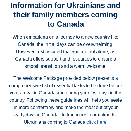
Information for Ukrainians and
their family members coming
to Canada
When embarking on a journey to a new country like
Canada, the initial days can be overwhelming.
However, rest assured that you are not alone, as
Canada offers support and resources to ensure a
smooth transition and a warm welcome.
The Welcome Package provided below presents a
comprehensive list of essential tasks to be done before
your arrival in Canada and during your first days in the
country. Following these guidelines will help you settle
in more comfortably and make the most out of your
early days in Canada. To find more information for
Ukrainians coming to Canada
click here
.