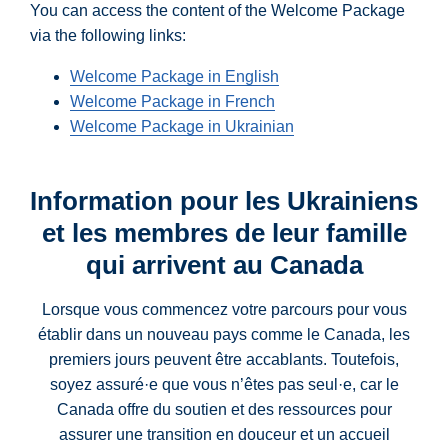
You can access the content of the Welcome Package
via the following links:
Welcome Package in English
Welcome Package in French
Welcome Package in Ukrainian
Information pour les Ukrainiens
et les membres de leur famille
qui arrivent au Canada
Lorsque vous commencez votre parcours pour vous
établir dans un nouveau pays comme le Canada, les
premiers jours peuvent être accablants. Toutefois,
soyez assuré·e que vous n’êtes pas seul·e, car le
Canada offre du soutien et des ressources pour
assurer une transition en douceur et un accueil