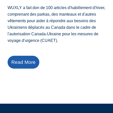
WUXLY a fait don de 100 articles d'habillement d'hiver,
comprenant des parkas, des manteaux et d'autres
vêtements pour aider à répondre aux besoins des
Ukrainiens déplacés au Canada dans le cadre de
l'autorisation Canada-Ukraine pour les mesures de
voyage d'urgence (CUAET).
Read More