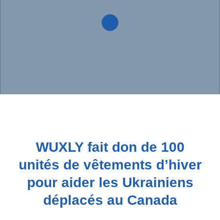
WUXLY fait don de 100
unités de vêtements d’hiver
pour aider les Ukrainiens
déplacés au Canada