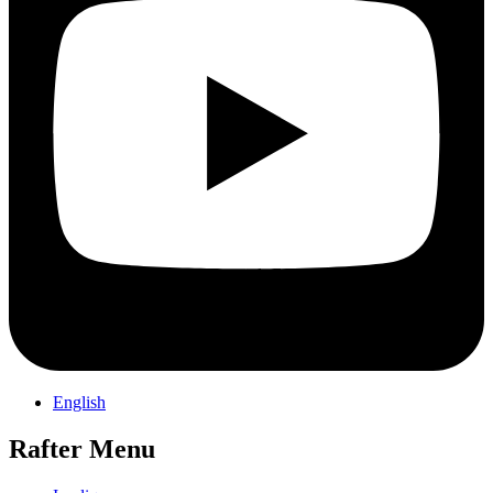
English
Rafter Menu