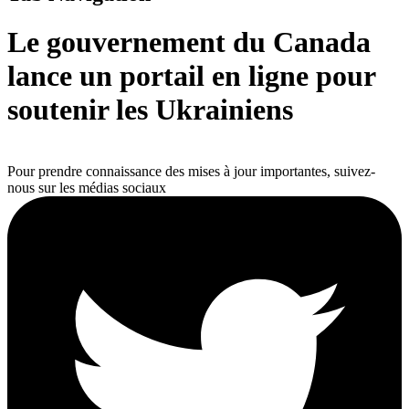
Le gouvernement du Canada
lance un portail en ligne pour
soutenir les Ukrainiens
Pour prendre connaissance des mises à jour importantes, suivez-
nous sur les médias sociaux