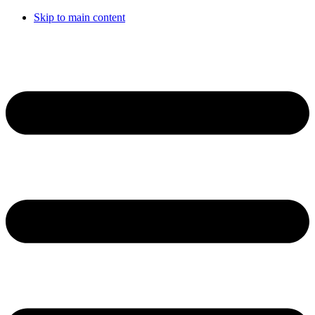
Skip to main content