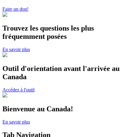
Faire un don!
Trouvez les questions les plus
fréquemment posées
En savoir plus
Outil d'orientation avant l'arrivée au
Canada
Accédez à l'outil
Bienvenue au Canada!
En savoir plus
Tab Navigation