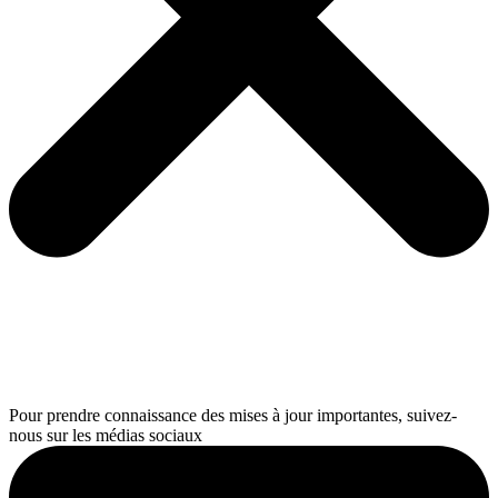
Pour prendre connaissance des mises à jour importantes, suivez-
nous sur les médias sociaux