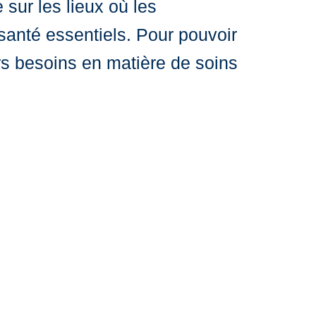
sur les lieux où les
 santé essentiels. Pour pouvoir
urs besoins en matière de soins