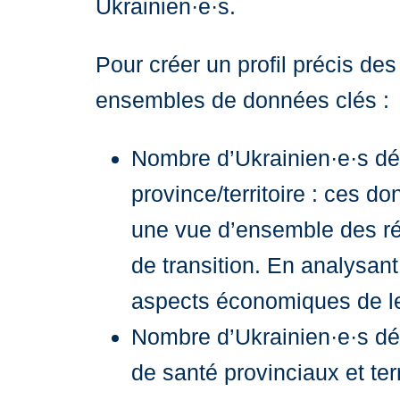
Ukrainien·e·s.
Pour créer un profil précis de
ensembles de données clés :
Nombre d’Ukrainien·e·s dé
province/territoire : ces 
une vue d’ensemble des ré
de transition. En analysan
aspects économiques de le
Nombre d’Ukrainien·e·s dé
de santé provinciaux et terr