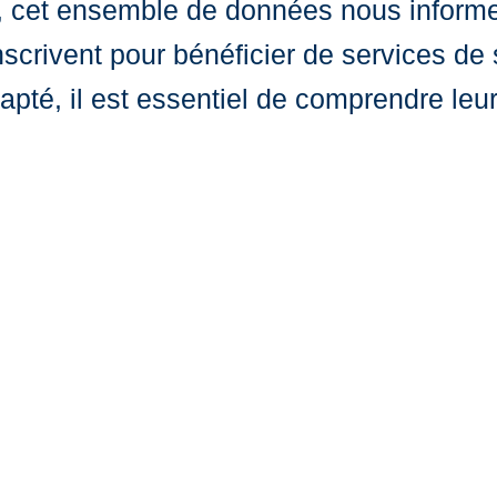
es, cet ensemble de données nous informe 
nscrivent pour bénéficier de services de
dapté, il est essentiel de comprendre le