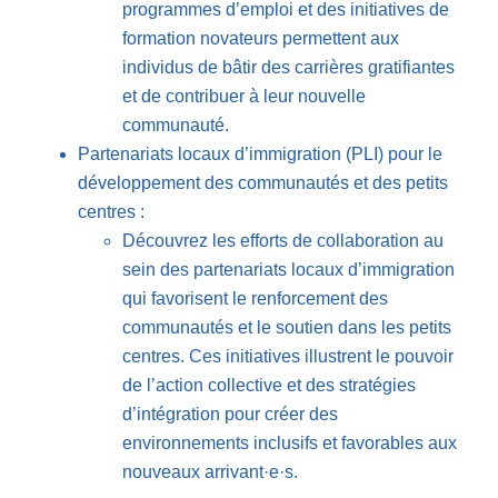
programmes d’emploi et des initiatives de
formation novateurs permettent aux
individus de bâtir des carrières gratifiantes
et de contribuer à leur nouvelle
communauté.
Partenariats locaux d’immigration (PLI) pour le
développement des communautés et des petits
centres :
Découvrez les efforts de collaboration au
sein des partenariats locaux d’immigration
qui favorisent le renforcement des
communautés et le soutien dans les petits
centres. Ces initiatives illustrent le pouvoir
de l’action collective et des stratégies
d’intégration pour créer des
environnements inclusifs et favorables aux
nouveaux arrivant·e·s.