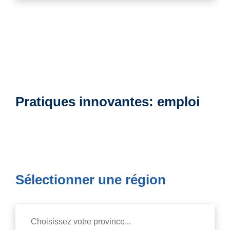
Pratiques innovantes: emploi
Sélectionner une région