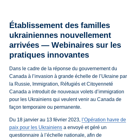
Établissement des familles
ukrainiennes nouvellement
arrivées — Webinaires sur les
pratiques innovantes
Dans le cadre de la réponse du gouvernement du
Canada à l’invasion à grande échelle de l’Ukraine par
la Russie, Immigration, Réfugiés et Citoyenneté
Canada a introduit de nouveaux volets d’immigration
pour les Ukrainiens qui veulent venir au Canada de
façon temporaire ou permanente.
Du 18 janvier au 13 février 2023,
l’Opération havre de
paix pour les Ukrainiens
a envoyé et géré un
questionnaire à l’échelle nationale, afin de