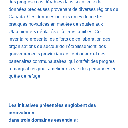
des progrès considérables dans la collecte de
données précieuses provenant de diverses régions du
Canada. Ces données ont mis en évidence les
pratiques novatrices en matière de soutien aux
Ukrainien·e·s déplacés et à leurs familles. Cet
inventaire présente les efforts de collaboration des
organisations du secteur de l’établissement, des
gouvernements provinciaux et territoriaux et des
partenaires communautaires, qui ont fait des progrès
remarquables pour améliorer la vie des personnes en
quête de refuge.
Les initiatives présentées englobent des
innovations
dans trois domaines essentiels :