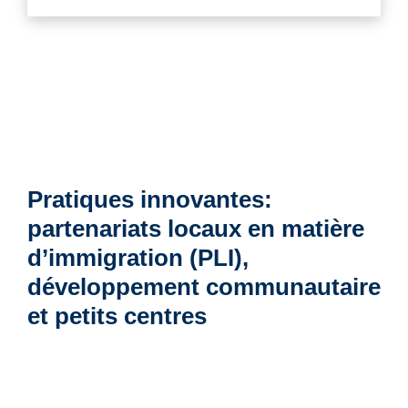
Pratiques innovantes:
partenariats locaux en matière
d’immigration (PLI),
développement communautaire
et petits centres