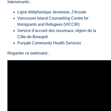
Intervenants :
Ligne téléphonique Jeunesse, J’écoute
Vancouver Island Counselling Centre for
Immigrants and Refugees (VICCIR)
Service d’accueil des nouveaux, région de la
Côte-de-Beaupré
Punjabi Community Health Services
Regarder ce webinaire :