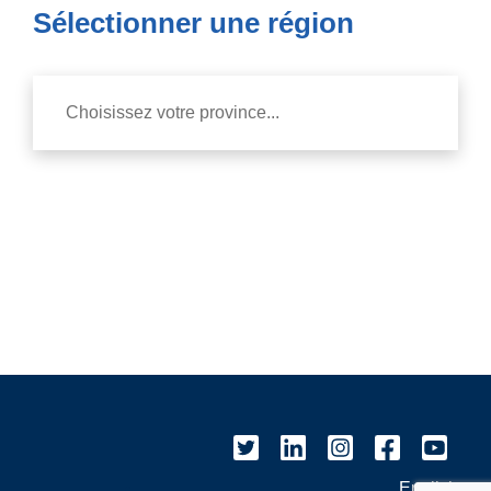
Sélectionner une région
English