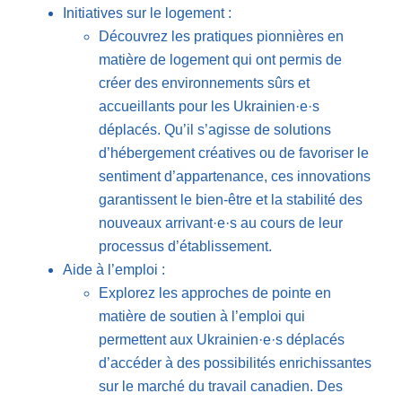
Initiatives sur le logement :
Découvrez les pratiques pionnières en
matière de logement qui ont permis de
créer des environnements sûrs et
accueillants pour les Ukrainien·e·s
déplacés. Qu’il s’agisse de solutions
d’hébergement créatives ou de favoriser le
sentiment d’appartenance, ces innovations
garantissent le bien-être et la stabilité des
nouveaux arrivant·e·s au cours de leur
processus d’établissement.
Aide à l’emploi :
Explorez les approches de pointe en
matière de soutien à l’emploi qui
permettent aux Ukrainien·e·s déplacés
d’accéder à des possibilités enrichissantes
sur le marché du travail canadien. Des