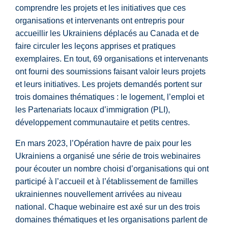
comprendre les projets et les initiatives que ces
organisations et intervenants ont entrepris pour
accueillir les Ukrainiens déplacés au Canada et de
faire circuler les leçons apprises et pratiques
exemplaires. En tout, 69 organisations et intervenants
ont fourni des soumissions faisant valoir leurs projets
et leurs initiatives. Les projets demandés portent sur
trois domaines thématiques : le logement, l’emploi et
les Partenariats locaux d’immigration (PLI),
développement communautaire et petits centres.
En mars 2023, l’Opération havre de paix pour les
Ukrainiens a organisé une série de trois webinaires
pour écouter un nombre choisi d’organisations qui ont
participé à l’accueil et à l’établissement de familles
ukrainiennes nouvellement arrivées au niveau
national. Chaque webinaire est axé sur un des trois
domaines thématiques et les organisations parlent de