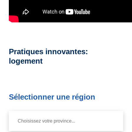
Pratiques innovantes:
logement
Sélectionner une région