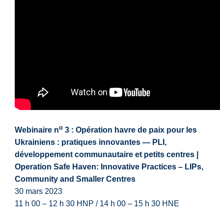
o
Webinaire n
3 :
Opération havre de paix pour les
Ukrainiens : pratiques innovantes — PLI,
développement communautaire et petits centres |
Operation Safe Haven: Innovative Practices – LIPs,
Community and Smaller Centres
30 mars 2023
11 h 00 – 12 h 30 HNP / 14 h 00 – 15 h 30 HNE