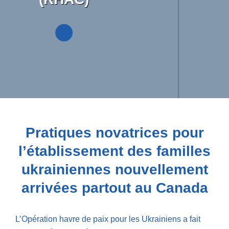
Faire un don!
Pratiques novatrices pour
l’établissement des familles
ukrainiennes nouvellement
arrivées partout au Canada
L’Opération havre de paix pour les Ukrainiens a fait