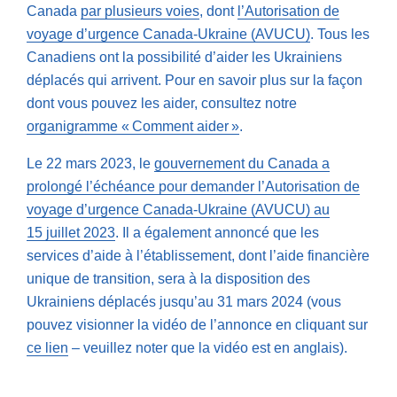
Canada
par plusieurs voies
, dont
l’Autorisation de
voyage d’urgence Canada-Ukraine (AVUCU)
. Tous les
Canadiens ont la possibilité d’aider les Ukrainiens
déplacés qui arrivent. Pour en savoir plus sur la façon
dont vous pouvez les aider, consultez notre
organigramme « Comment aider »
.
Le 22 mars 2023, le
gouvernement du Canada a
prolongé l’échéance pour demander l’Autorisation de
voyage d’urgence Canada-Ukraine (AVUCU) au
15 juillet 2023
. Il a également annoncé que les
services d’aide à l’établissement, dont l’aide financière
unique de transition, sera à la disposition des
Ukrainiens déplacés jusqu’au 31 mars 2024 (vous
pouvez visionner la vidéo de l’annonce en cliquant sur
ce lien
– veuillez noter que la vidéo est en anglais).