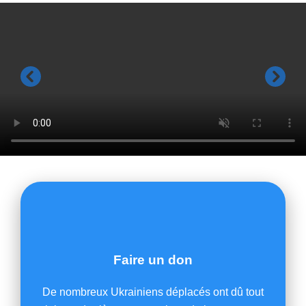
Faire un don
De nombreux Ukrainiens déplacés ont dû tout