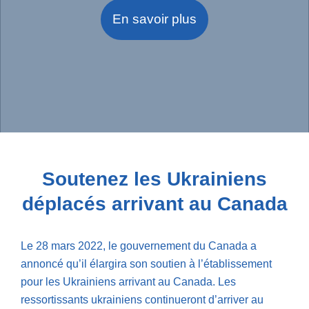
En savoir plus
Soutenez les Ukrainiens
déplacés arrivant au Canada
Le 28 mars 2022, le gouvernement du Canada a
annoncé qu’il élargira son soutien à l’établissement
pour les Ukrainiens arrivant au Canada. Les
ressortissants ukrainiens continueront d’arriver au