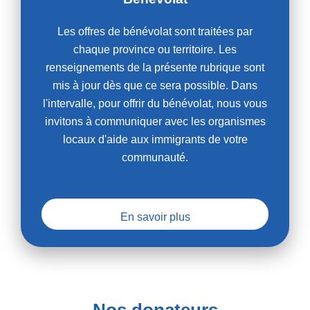
Les offres de bénévolat sont traitées par
chaque province ou territoire. Les
renseignements de la présente rubrique sont
mis à jour dès que ce sera possible. Dans
l'intervalle, pour offrir du bénévolat, nous vous
invitons à communiquer avec les organismes
locaux d'aide aux immigrants de votre
communauté.
En savoir plus