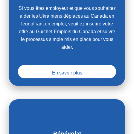
Si vous êtes employeur et que vous souhaitez
aider les Ukrainiens déplacés au Canada en
leur offrant un emploi, veuillez inscrire votre
offre au Guichet-Emplois du Canada et suivre
le processus simple mis en place pour vous
aider.
En savoir plus
Bénévolat