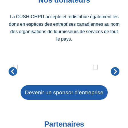
Nos donateurs
La OUSH-OHPU accepte et redistribue également les
dons en espèces des entreprises canadiennes au nom
des organisations de fournisseurs de services de tout
le pays.
Devenir un sponsor d'entreprise
Partenaires