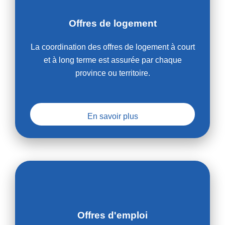
Offres de logement
La coordination des offres de logement à court
et à long terme est assurée par chaque
province ou territoire.
En savoir plus
Offres d'emploi