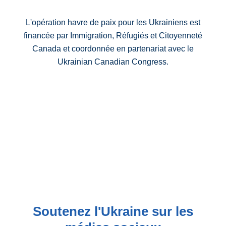
L'opération havre de paix pour les Ukrainiens est
financée par Immigration, Réfugiés et Citoyenneté
Canada et coordonnée en partenariat avec le
Ukrainian Canadian Congress.
Soutenez l'Ukraine sur les