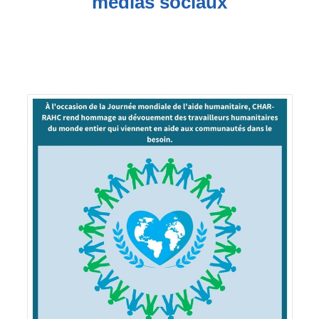
médias sociaux