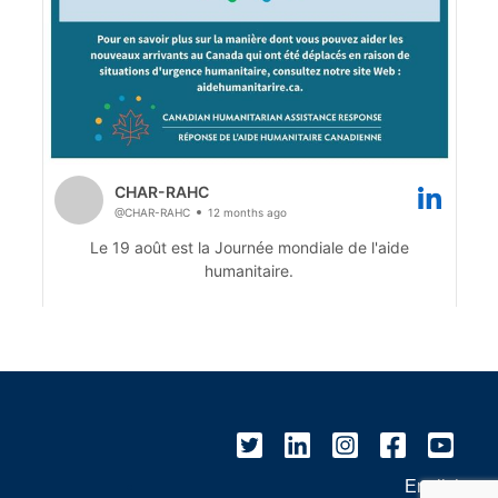
English