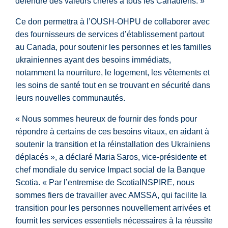
défendre des valeurs chères à tous les Canadiens. »
Ce don permettra à l’OUSH-OHPU de collaborer avec
des fournisseurs de services d’établissement partout
au Canada, pour soutenir les personnes et les familles
ukrainiennes ayant des besoins immédiats,
notamment la nourriture, le logement, les vêtements et
les soins de santé tout en se trouvant en sécurité dans
leurs nouvelles communautés.
« Nous sommes heureux de fournir des fonds pour
répondre à certains de ces besoins vitaux, en aidant à
soutenir la transition et la réinstallation des Ukrainiens
déplacés », a déclaré Maria Saros, vice-présidente et
chef mondiale du service Impact social de la Banque
Scotia. « Par l’entremise de ScotiaINSPIRE, nous
sommes fiers de travailler avec AMSSA, qui facilite la
transition pour les personnes nouvellement arrivées et
fournit les services essentiels nécessaires à la réussite