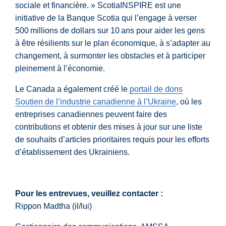
sociale et financière. » ScotiaINSPIRE est une
initiative de la Banque Scotia qui l’engage à verser
500 millions de dollars sur 10 ans pour aider les gens
à être résilients sur le plan économique, à s’adapter au
changement, à surmonter les obstacles et à participer
pleinement à l’économie.
Le Canada a également créé le
portail de dons
Soutien de l’industrie canadienne à l’Ukraine
, où les
entreprises canadiennes peuvent faire des
contributions et obtenir des mises à jour sur une liste
de souhaits d’articles prioritaires requis pour les efforts
d’établissement des Ukrainiens.
Pour les entrevues, veuillez contacter :
Rippon Madtha (il/lui)