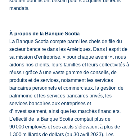
soutien dont ils ont besoin pour s’acquitter de leurs
mandats.
À propos de la Banque Scotia
La Banque Scotia compte parmi les chefs de file du
secteur bancaire dans les Amériques. Dans l’esprit de
sa mission d’entreprise, « pour chaque avenir », nous
aidons nos clients, leurs familles et leurs collectivités à
réussir grâce à une vaste gamme de conseils, de
produits et de services, notamment les services
bancaires personnels et commerciaux, la gestion de
patrimoine et les services bancaires privés, les
services bancaires aux entreprises et
d’investissement, ainsi que les marchés financiers.
L’effectif de la Banque Scotia comptait plus de
90 000 employés et ses actifs s’élevaient à plus de
1 300 milliards de dollars (au 30 avril 2023). Les