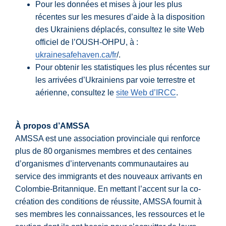
Pour les données et mises à jour les plus
récentes sur les mesures d’aide à la disposition
des Ukrainiens déplacés, consultez le site Web
officiel de l’OUSH-OHPU, à :
ukrainesafehaven.ca/fr
/.
Pour obtenir les statistiques les plus récentes sur
les arrivées d’Ukrainiens par voie terrestre et
aérienne, consultez le
site Web d’IRCC
.
À propos d’AMSSA
AMSSA est une association provinciale qui renforce
plus de 80 organismes membres et des centaines
d’organismes d’intervenants communautaires au
service des immigrants et des nouveaux arrivants en
Colombie-Britannique. En mettant l’accent sur la co-
création des conditions de réussite, AMSSA fournit à
ses membres les connaissances, les ressources et le