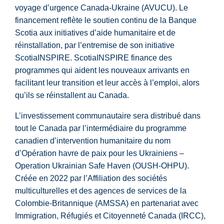
voyage d’urgence Canada-Ukraine (AVUCU). Le
financement reflète le soutien continu de la Banque
Scotia aux initiatives d’aide humanitaire et de
réinstallation, par l’entremise de son initiative
ScotiaINSPIRE. ScotiaINSPIRE finance des
programmes qui aident les nouveaux arrivants en
facilitant leur transition et leur accès à l’emploi, alors
qu’ils se réinstallent au Canada.
L’investissement communautaire sera distribué dans
tout le Canada par l’intermédiaire du programme
canadien d’intervention humanitaire du nom
d’Opération havre de paix pour les Ukrainiens –
Operation Ukrainian Safe Haven (OUSH-OHPU).
Créée en 2022 par l’Affiliation des sociétés
multiculturelles et des agences de services de la
Colombie-Britannique (AMSSA) en partenariat avec
Immigration, Réfugiés et Citoyenneté Canada (IRCC),