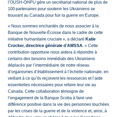
l’OUSH-OHPU gère un secrétariat national de plus de
100 partenaires pour soutenir les Ukrainiens se
trouvant au Canada pour fuir la guerre en Europe.
« Nous sommes enchantés de nous associer à la
Banque de Nouvelle-Écosse dans le cadre de cette
initiative humanitaire cruciale », a déclaré
Katie
Crocker, directrice générale d’AMSSA
. « Cette
contribution opportune nous aidera à répondre à
certains des besoins immédiats des Ukrainiens
déplacés par l’intermédiaire de notre réseau
d’organismes d’établissement à l’échelle nationale, en
veillant à ce qu’ils reçoivent les ressources et l’aide
essentielles nécessaires pour refaire leur vie au
Canada. Cette collaboration témoigne de
l’engagement de la Banque Scotia à faire une
différence positive dans la vie des personnes touchées
par les crises de la guerre et de la violence et, ainsi, à