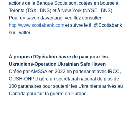
actions de la Banque Scotia sont cotées en bourse à
Toronto (TSX : BNS) et à New York (NYSE : BNS).
Pour en savoir davantage, veuillez consulter
http://www.scotiabank.com
et suivre le fil @Scotiabank
sur Twitter.
À propos d’Opération havre de paix pour les
Ukrainiens-Operation Ukrainian Safe Haven
Créée par AMSSA en 2022 en partenariat avec IRCC,
OUSH-OHPU gère un secrétariat national de plus de
100 partenaires pour soutenir les Ukrainiens arrivés au
Canada pour fuir la guerre en Europe.